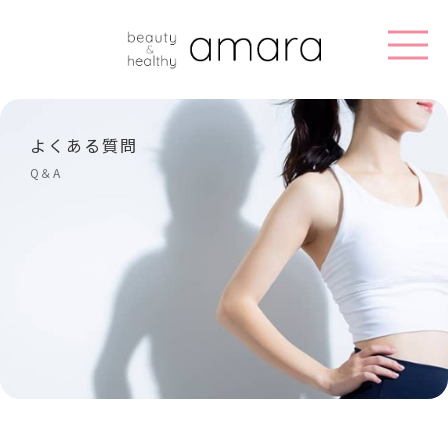
よくある質問
Q＆A