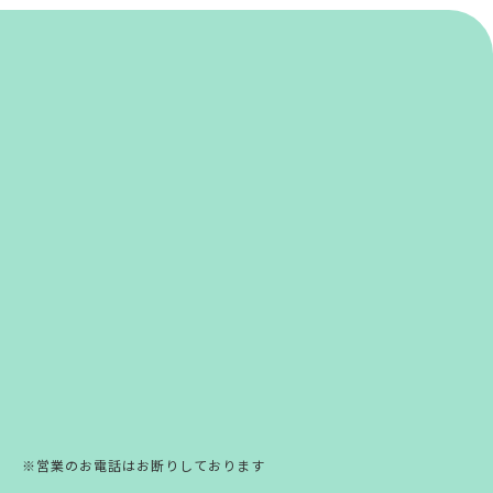
※営業のお電話はお断りしております