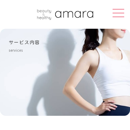
サービス内容
services