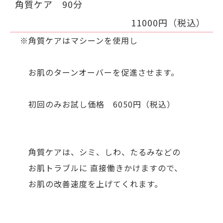
角質ケア 90分
11000円（税込）
※角質ケアはマシーンを使用し
お肌のターンオーバーを促進させます。
初回のみお試し価格 6050円（税込）
角質ケアは、シミ、しわ、たるみなどの
お肌トラブルに 直接働きかけますので、
お肌の改善速度を上げてくれます。