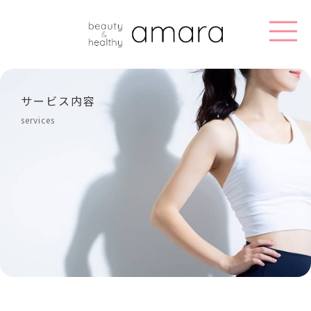
サービス内容
services