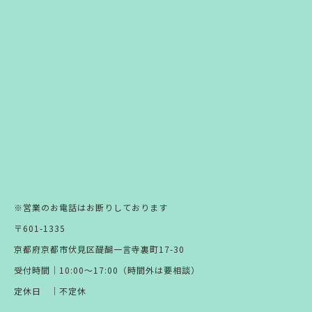
※営業のお電話はお断りしております
〒601-1335
京都府京都市伏見区醍醐一言寺裏町17-30
受付時間｜10:00～17:00（時間外は要相談）
定休日 ｜不定休