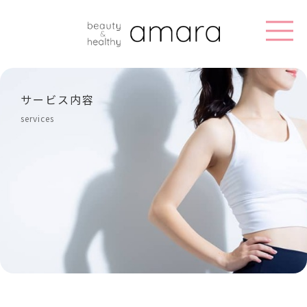
サービス内容
services