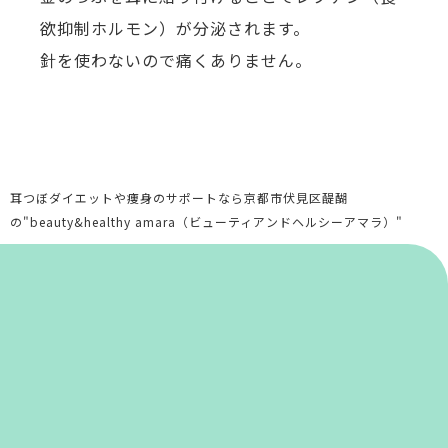
欲抑制ホルモン）が分泌されます。
針を使わないので痛くありません。
耳つぼダイエットや痩身のサポートなら京都市伏見区醍醐
の"beauty&healthy amara（ビューティアンドヘルシーアマラ）"