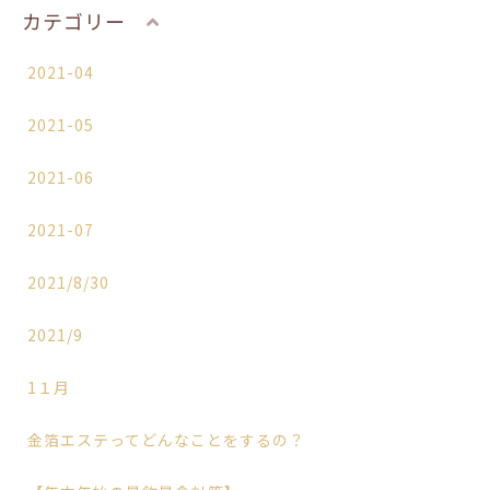
カテゴリー
2021-04
2021-05
2021-06
2021-07
2021/8/30
2021/9
1１月
金箔エステってどんなことをするの？