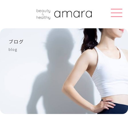
ブログ
blog