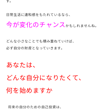
す。
日常生活に違和感をもたれているなら、
今が変化のチャンス
かもしれませんね。
どんな小さなことでも積み重ねていけば、
必ず自分の財産となっていきます。
あなたは、
どんな自分になりたくて、
何を始めますか
将来の自分のための自己投資は、