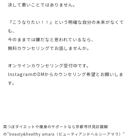
決して悪いことではありません。
『こうなりたい！！』という明確な自分の未来がなくて
も、
今のままでは嫌だなと思われているなら、
無料カウンセリングでお話しませんか。
オンラインカウンセリング受付中です。
InstagramのDMからカウンセリング希望とお願いしま
す。
耳つぼダイエットや痩身のサポートなら京都市伏見区醍醐
の"beauty&healthy amara（ビューティアンドヘルシーアマラ）"