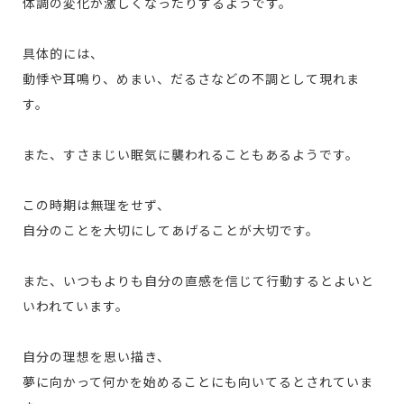
体調の変化が激しくなったりするようです。
具体的には、
動悸や耳鳴り、めまい、だるさなどの不調として現れま
す。
また、すさまじい眠気に襲われることもあるようです。
この時期は無理をせず、
自分のことを大切にしてあげることが大切です。
また、いつもよりも自分の直感を信じて行動するとよいと
いわれています。
自分の理想を思い描き、
夢に向かって何かを始めることにも向いてるとされていま