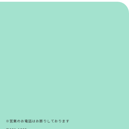
※営業のお電話はお断りしております