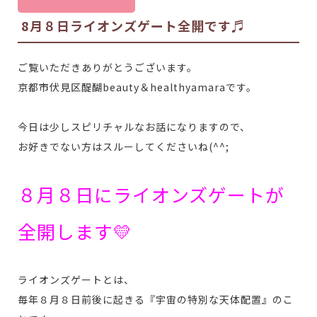
8月８日ライオンズゲート全開です♬
ご覧いただきありがとうございます。
京都市伏見区醍醐beauty＆healthyamaraです。
今日は少しスピリチャルなお話になりますので、
お好きでない方はスルーしてくださいね(^^;
８月８日にライオンズゲートが
全開します💛
ライオンズゲートとは、
毎年８月８日前後に起きる『宇宙の特別な天体配置』のこ