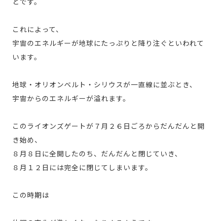
とです。
これによって、
宇宙のエネルギーが地球にたっぷりと降り注ぐといわれて
います。
地球・オリオンベルト・シリウスが一直線に並ぶとき、
宇宙からのエネルギーが溢れます。
このライオンズゲートが７月２６日ごろからだんだんと開
き始め、
８月８日に全開したのち、だんだんと閉じていき、
８月１２日には完全に閉じてしまいます。
この時期は